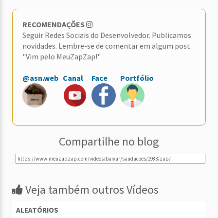
RECOMENDAÇÕES
Seguir Redes Sociais do Desenvolvedor. Publicamos
novidades. Lembre-se de comentar em algum post
"Vim pelo MeuZapZap!"
@asn.web
Canal
Face
Portfólio
Compartilhe no blog
Veja também outros Vídeos
ALEATÓRIOS