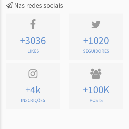
Nas redes sociais
+3036
+1020
LIKES
SEGUIDORES
+4k
+100K
INSCRIÇÕES
POSTS