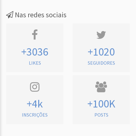
Nas redes sociais
+3036
+1020
LIKES
SEGUIDORES
+4k
+100K
INSCRIÇÕES
POSTS