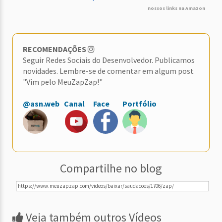
nossos links na Amazon
RECOMENDAÇÕES
Seguir Redes Sociais do Desenvolvedor. Publicamos
novidades. Lembre-se de comentar em algum post
"Vim pelo MeuZapZap!"
@asn.web
Canal
Face
Portfólio
Compartilhe no blog
Veja também outros Vídeos