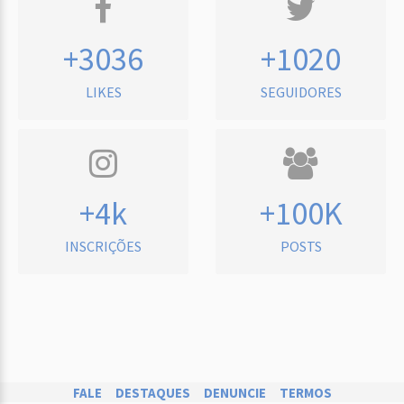
+3036
+1020
LIKES
SEGUIDORES
+4k
+100K
INSCRIÇÕES
POSTS
FALE
DESTAQUES
DENUNCIE
TERMOS