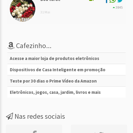
3845
31 Mai
Cafezinho...
Acesse a maior loja de produtos eletrônicos
Dispositivos de Casa Inteligente em promoção
Teste por 30 dias o Prime Vídeo da Amazon
Eletrônicos, jogos, casa, jardim, livros e mais
Nas redes sociais