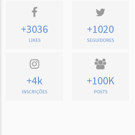
+3036
+1020
LIKES
SEGUIDORES
+4k
+100K
INSCRIÇÕES
POSTS