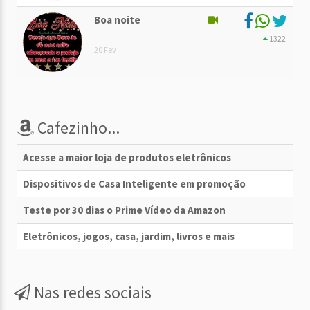
Boa noite
1322
20 Fev
Cafezinho...
Acesse a maior loja de produtos eletrônicos
Dispositivos de Casa Inteligente em promoção
Teste por 30 dias o Prime Vídeo da Amazon
Eletrônicos, jogos, casa, jardim, livros e mais
Nas redes sociais