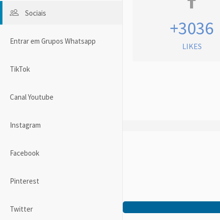
Sociais
+3036
Entrar em Grupos Whatsapp
LIKES
TikTok
Canal Youtube
Instagram
Facebook
Pinterest
Twitter