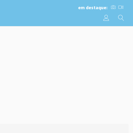
em destaque: