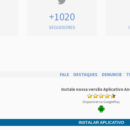
+1020
SEGUIDORES
FALE
DESTAQUES
DENUNCIE
T
Instale nossa versão Aplicativo An
Disponível na GooglePlay
INSTALAR APLICATIVO