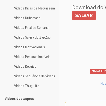
Download do 
Vídeos Dicas de Maquiagem
SALVAR
Vídeos Dubsmash
Vídeos Final de Semana
Vídeos Galera do ZapZap
Vídeos Motivacionais
Vídeos Pessoas Incríveis
Vídeos Religião
ENVIAR ZUE
Vídeos Sequência de vídeos
Nos
Vídeos Thug Life
Vídeos destaques