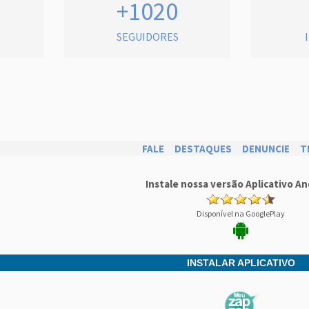
+1020
SEGUIDORES
FALE
DESTAQUES
DENUNCIE
T
Instale nossa versão Aplicativo An
Disponível na GooglePlay
INSTALAR APLICATIVO