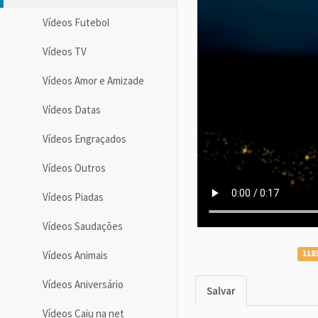
Vídeos Futebol
Vídeos TV
Vídeos Amor e Amizade
Vídeos Datas
Vídeos Engraçados
Vídeos Outros
Vídeos Piadas
Vídeos Saudações
Vídeos Animais
1183
Vídeos Aniversário
Salvar
Vídeos Caiu na net