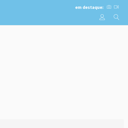
em destaque: