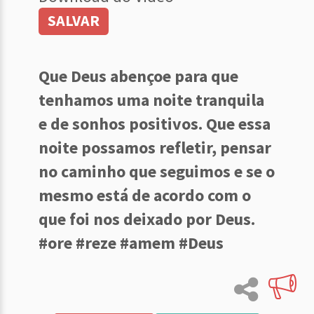
SALVAR
Que Deus abençoe para que
tenhamos uma noite tranquila
e de sonhos positivos. Que essa
noite possamos refletir, pensar
no caminho que seguimos e se o
mesmo está de acordo com o
que foi nos deixado por Deus.
#ore #reze #amem #Deus