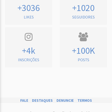
+3036
+1020
LIKES
SEGUIDORES
+4k
+100K
INSCRIÇÕES
POSTS
FALE
DESTAQUES
DENUNCIE
TERMOS