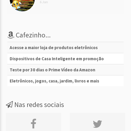
6 Jan
Cafezinho...
Acesse a maior loja de produtos eletrônicos
Dispositivos de Casa Inteligente em promoção
Teste por 30 dias o Prime Vídeo da Amazon
Eletrônicos, jogos, casa, jardim, livros e mais
Nas redes sociais