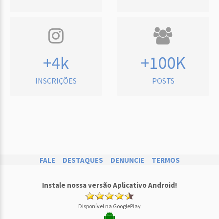
+4k
+100K
INSCRIÇÕES
POSTS
FALE
DESTAQUES
DENUNCIE
TERMOS
Instale nossa versão Aplicativo Android!
Disponível na GooglePlay