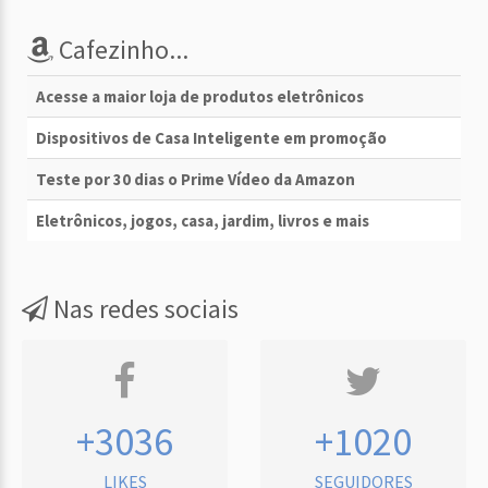
Cafezinho...
Acesse a maior loja de produtos eletrônicos
Dispositivos de Casa Inteligente em promoção
Teste por 30 dias o Prime Vídeo da Amazon
Eletrônicos, jogos, casa, jardim, livros e mais
Nas redes sociais
+3036
+1020
LIKES
SEGUIDORES