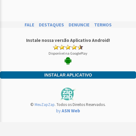
FALE
DESTAQUES
DENUNCIE
TERMOS
Instale nossa versão Aplicativo Android!
Disponível na GooglePlay
INSTALAR APLICATIVO
©
MeuZapZap
. Todos os Direitos Reservados.
by
ASN Web