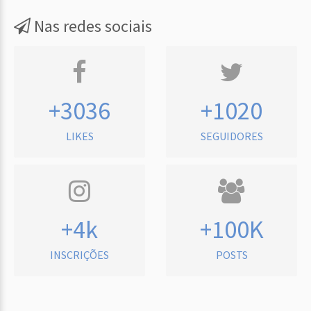
Nas redes sociais
+3036
+1020
LIKES
SEGUIDORES
+4k
+100K
INSCRIÇÕES
POSTS