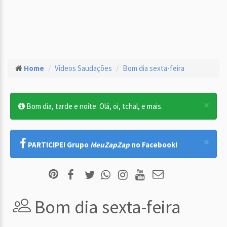
Home
Vídeos Saudações
Bom dia sexta-feira
×
Bom dia, tarde e noite. Olá, oi, tchal, e mais.
×
PARTICIPE! Grupo
MeuZapZap
no Facebook!
Bom dia sexta-feira