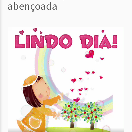
abençoada