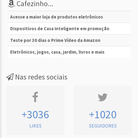
Cafezinho...
Acesse a maior loja de produtos eletrônicos
Dispositivos de Casa Inteligente em promoção
Teste por 30 dias o Prime Vídeo da Amazon
Eletrônicos, jogos, casa, jardim, livros e mais
Nas redes sociais
+3036
+1020
LIKES
SEGUIDORES