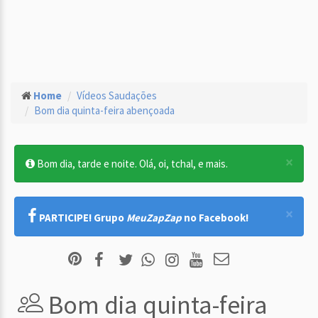
Home
Vídeos Saudações
Bom dia quinta-feira abençoada
×
Bom dia, tarde e noite. Olá, oi, tchal, e mais.
×
PARTICIPE! Grupo
MeuZapZap
no Facebook!
Bom dia quinta-feira