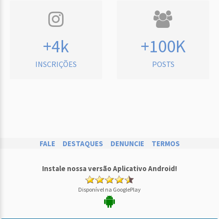
+4k
+100K
INSCRIÇÕES
POSTS
FALE
DESTAQUES
DENUNCIE
TERMOS
Instale nossa versão Aplicativo Android!
Disponível na GooglePlay