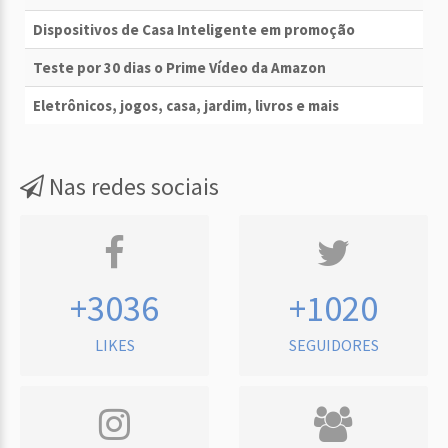
Dispositivos de Casa Inteligente em promoção
Teste por 30 dias o Prime Vídeo da Amazon
Eletrônicos, jogos, casa, jardim, livros e mais
Nas redes sociais
+3036
+1020
LIKES
SEGUIDORES