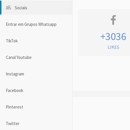
Sociais
Entrar em Grupos Whatsapp
+3036
TikTok
LIKES
Canal Youtube
Instagram
Facebook
Pinterest
Twitter