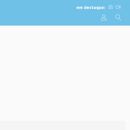
em destaque: