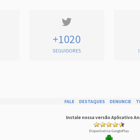
+1020
SEGUIDORES
FALE
DESTAQUES
DENUNCIE
T
Instale nossa versão Aplicativo An
Disponível na GooglePlay