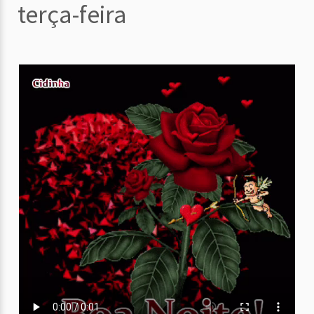
terça-feira