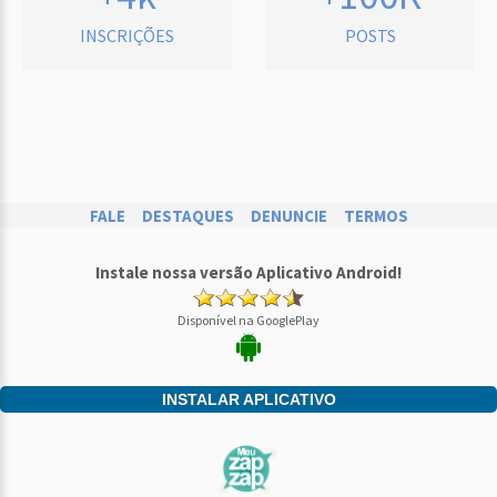
INSCRIÇÕES
POSTS
FALE
DESTAQUES
DENUNCIE
TERMOS
Instale nossa versão Aplicativo Android!
Disponível na GooglePlay
INSTALAR APLICATIVO