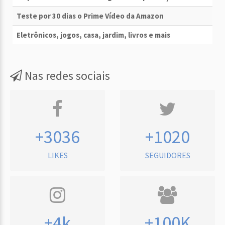
Teste por 30 dias o Prime Vídeo da Amazon
Eletrônicos, jogos, casa, jardim, livros e mais
Nas redes sociais
+3036
+1020
LIKES
SEGUIDORES
+4k
+100K