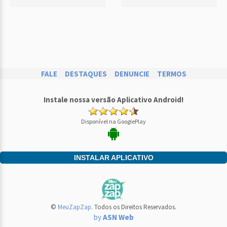
FALE
DESTAQUES
DENUNCIE
TERMOS
Instale nossa versão Aplicativo Android!
Disponível na GooglePlay
INSTALAR APLICATIVO
©
MeuZapZap
. Todos os Direitos Reservados.
by
ASN Web