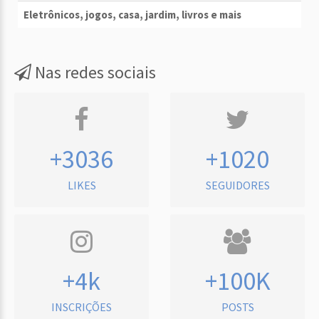
Eletrônicos, jogos, casa, jardim, livros e mais
Nas redes sociais
+3036
+1020
LIKES
SEGUIDORES
+4k
+100K
INSCRIÇÕES
POSTS