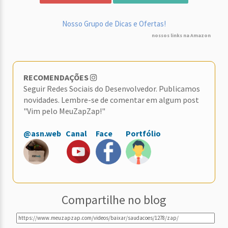
Nosso Grupo de Dicas e Ofertas!
nossos links na Amazon
RECOMENDAÇÕES
Seguir Redes Sociais do Desenvolvedor. Publicamos
novidades. Lembre-se de comentar em algum post
"Vim pelo MeuZapZap!"
@asn.web
Canal
Face
Portfólio
Compartilhe no blog