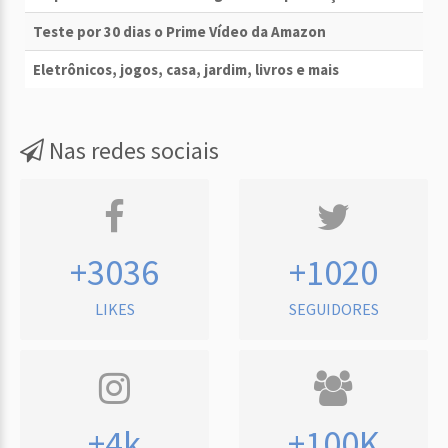
Teste por 30 dias o Prime Vídeo da Amazon
Eletrônicos, jogos, casa, jardim, livros e mais
Nas redes sociais
+3036
+1020
LIKES
SEGUIDORES
+4k
+100K