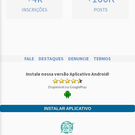
INSCRIÇÕES
POSTS
FALE
DESTAQUES
DENUNCIE
TERMOS
Instale nossa versão Aplicativo Android!
Disponível na GooglePlay
INSTALAR APLICATIVO