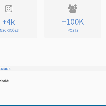
+4k
+100K
INSCRIÇÕES
POSTS
ERMOS
droid!