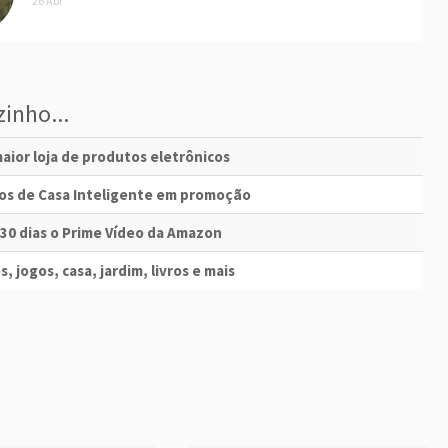
26 Abr
inho...
aior loja de produtos eletrônicos
vos de Casa Inteligente em promoção
 30 dias o Prime Vídeo da Amazon
s, jogos, casa, jardim, livros e mais