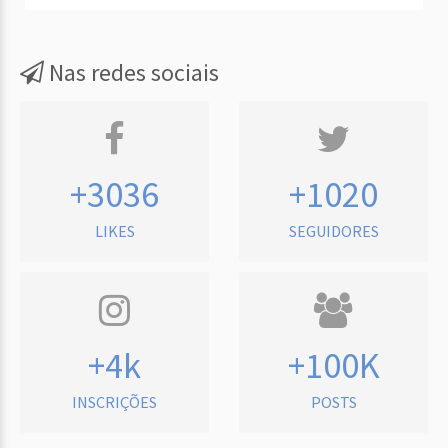
Nas redes sociais
+3036
+1020
LIKES
SEGUIDORES
+4k
+100K
INSCRIÇÕES
POSTS