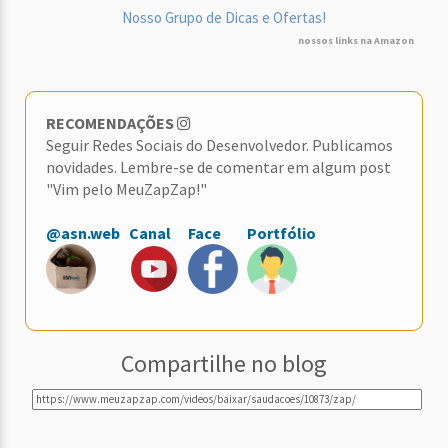
Nosso Grupo de Dicas e Ofertas!
nossos links na Amazon
RECOMENDAÇÕES
Seguir Redes Sociais do Desenvolvedor. Publicamos
novidades. Lembre-se de comentar em algum post
"Vim pelo MeuZapZap!"
@asn.web
Canal
Face
Portfólio
Compartilhe no blog