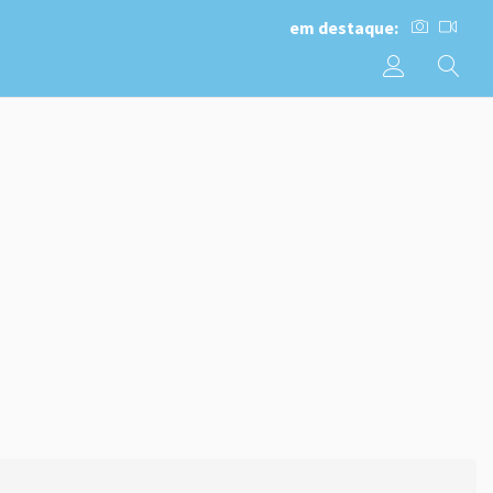
em destaque: