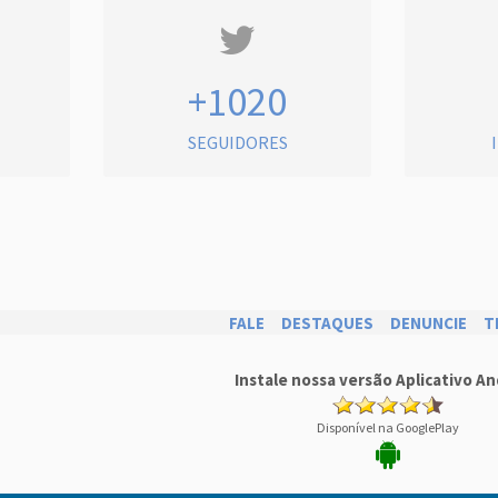
+1020
SEGUIDORES
FALE
DESTAQUES
DENUNCIE
T
Instale nossa versão Aplicativo An
Disponível na GooglePlay