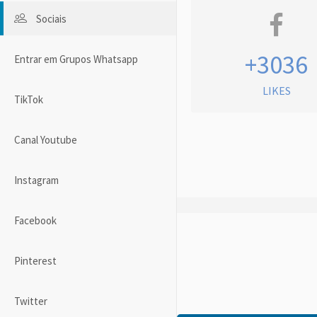
Sociais
+3036
Entrar em Grupos Whatsapp
LIKES
TikTok
Canal Youtube
Instagram
Facebook
Pinterest
Twitter