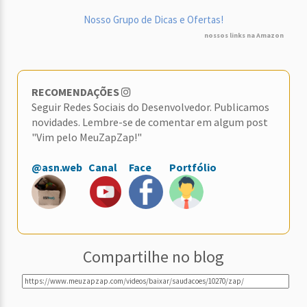
Nosso Grupo de Dicas e Ofertas!
nossos links na Amazon
RECOMENDAÇÕES
Seguir Redes Sociais do Desenvolvedor. Publicamos
novidades. Lembre-se de comentar em algum post
"Vim pelo MeuZapZap!"
@asn.web
Canal
Face
Portfólio
Compartilhe no blog