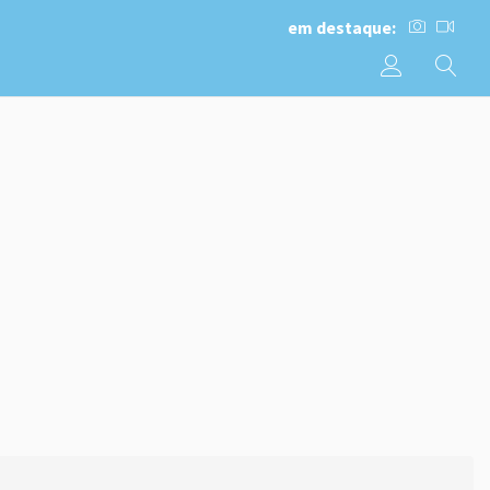
em destaque: