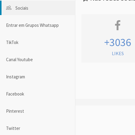
Sociais
Entrar em Grupos Whatsapp
+3036
TikTok
LIKES
Canal Youtube
Instagram
Facebook
Pinterest
Twitter