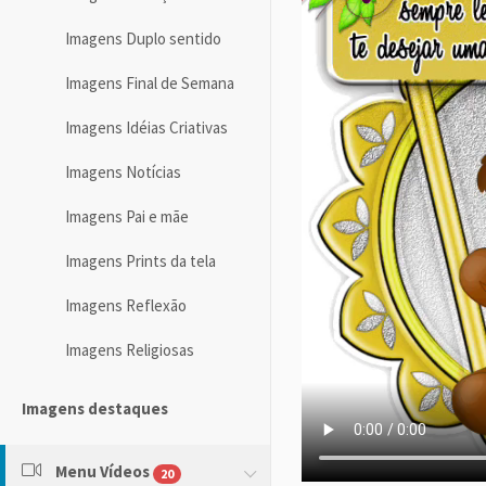
Imagens Duplo sentido
Imagens Final de Semana
Imagens Idéias Criativas
Imagens Notícias
Imagens Pai e mãe
Imagens Prints da tela
Imagens Reflexão
Imagens Religiosas
Imagens destaques
Menu Vídeos
20