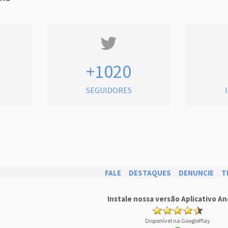
+1020
SEGUIDORES
FALE
DESTAQUES
DENUNCIE
T
Instale nossa versão Aplicativo An
Disponível na GooglePlay