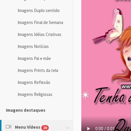
Imagens Duplo sentido
Imagens Final de Semana
Imagens Idéias Criativas
Imagens Notícias
Imagens Pai e mãe
Imagens Prints da tela
Imagens Reflexão
Imagens Religiosas
Imagens destaques
Menu Vídeos
20