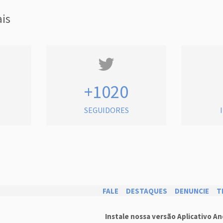
ais
+1020
SEGUIDORES
FALE
DESTAQUES
DENUNCIE
T
Instale nossa versão Aplicativo An