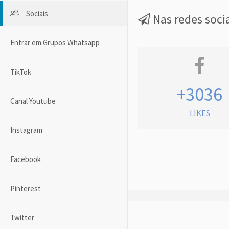
Sociais
Nas redes soci
Entrar em Grupos Whatsapp
TikTok
+3036
Canal Youtube
LIKES
Instagram
Facebook
Pinterest
Twitter