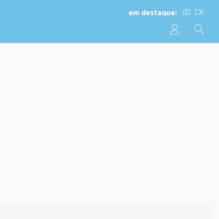
em destaque: