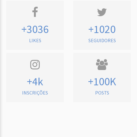
+3036
+1020
LIKES
SEGUIDORES
+4k
+100K
INSCRIÇÕES
POSTS