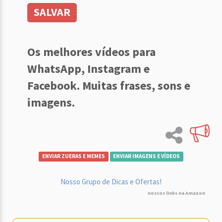
SALVAR
Os melhores vídeos para
WhatsApp, Instagram e
Facebook. Muitas frases, sons e
imagens.
ENVIAR ZUERAS E MEMES
ENVIAR IMAGENS E VÍDEOS
Nosso Grupo de Dicas e Ofertas!
nossos links na Amazon