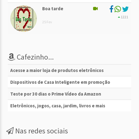
Boa tarde
1221
25 Fev
Cafezinho...
Acesse a maior loja de produtos eletrônicos
Dispositivos de Casa Inteligente em promoção
Teste por 30 dias o Prime Vídeo da Amazon
Eletrônicos, jogos, casa, jardim, livros e mais
Nas redes sociais