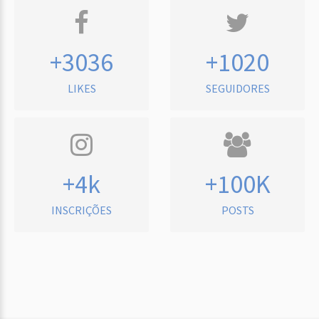
+3036
+1020
LIKES
SEGUIDORES
+4k
+100K
INSCRIÇÕES
POSTS