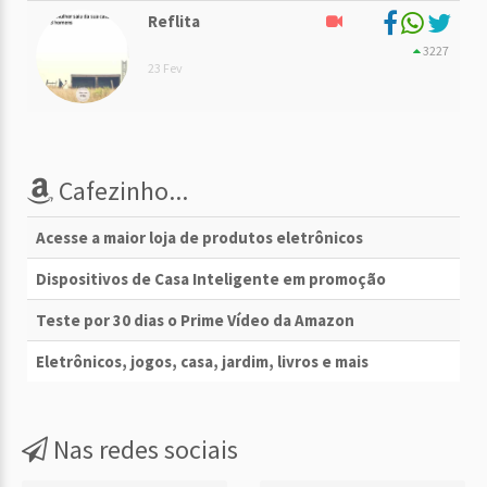
Reflita
3227
23 Fev
Cafezinho...
Acesse a maior loja de produtos eletrônicos
Dispositivos de Casa Inteligente em promoção
Teste por 30 dias o Prime Vídeo da Amazon
Eletrônicos, jogos, casa, jardim, livros e mais
Nas redes sociais