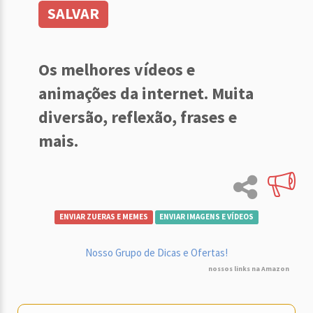
SALVAR
Os melhores vídeos e
animações da internet. Muita
diversão, reflexão, frases e
mais.
ENVIAR ZUERAS E MEMES
ENVIAR IMAGENS E VÍDEOS
Nosso Grupo de Dicas e Ofertas!
nossos links na Amazon