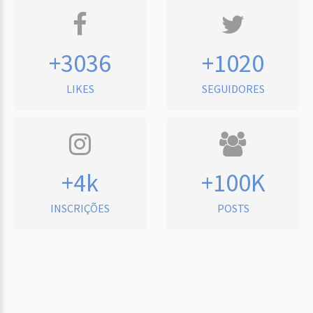
+3036
+1020
LIKES
SEGUIDORES
+4k
+100K
INSCRIÇÕES
POSTS