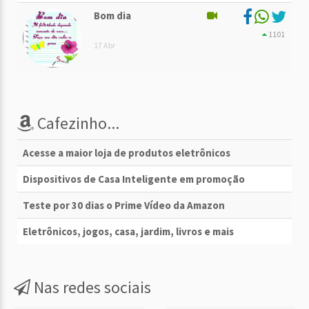
Bom dia
1101
17 Abr
Cafezinho...
Acesse a maior loja de produtos eletrônicos
Dispositivos de Casa Inteligente em promoção
Teste por 30 dias o Prime Vídeo da Amazon
Eletrônicos, jogos, casa, jardim, livros e mais
Nas redes sociais