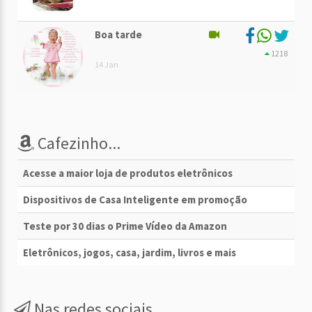
Boa tarde
1218
14 Jan
Cafezinho...
Acesse a maior loja de produtos eletrônicos
Dispositivos de Casa Inteligente em promoção
Teste por 30 dias o Prime Vídeo da Amazon
Eletrônicos, jogos, casa, jardim, livros e mais
Nas redes sociais