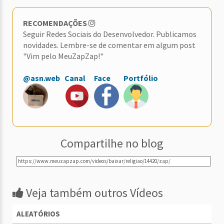
RECOMENDAÇÕES
Seguir Redes Sociais do Desenvolvedor. Publicamos
novidades. Lembre-se de comentar em algum post
"Vim pelo MeuZapZap!"
@asn.web
Canal
Face
Portfólio
Compartilhe no blog
Veja também outros Vídeos
ALEATÓRIOS