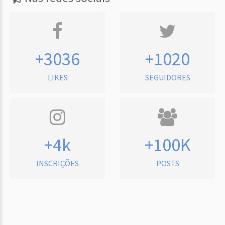
+3036
+1020
LIKES
SEGUIDORES
+4k
+100K
INSCRIÇÕES
POSTS