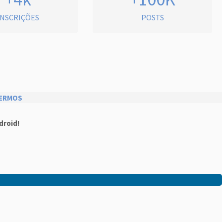
INSCRIÇÕES
POSTS
ERMOS
droid!