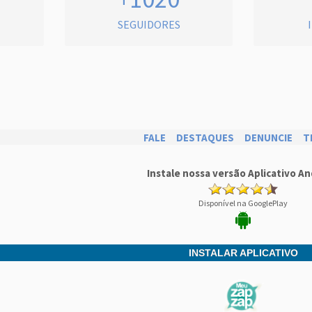
SEGUIDORES
FALE
DESTAQUES
DENUNCIE
T
Instale nossa versão Aplicativo An
Disponível na GooglePlay
INSTALAR APLICATIVO