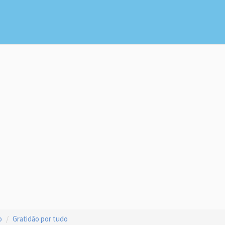
o
Gratidão por tudo