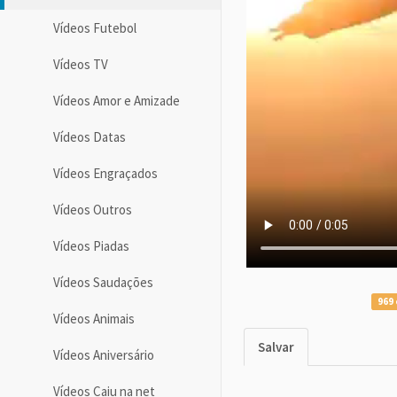
Vídeos Futebol
Vídeos TV
Vídeos Amor e Amizade
Vídeos Datas
Vídeos Engraçados
Vídeos Outros
Vídeos Piadas
Vídeos Saudações
969 
Vídeos Animais
Salvar
Vídeos Aniversário
Vídeos Caiu na net