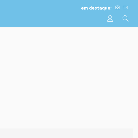
em destaque: