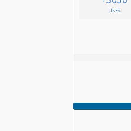
LIKES