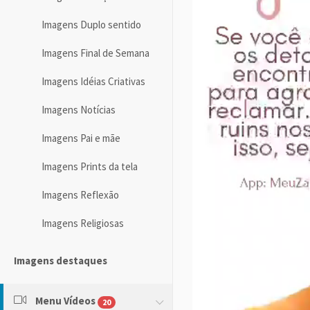
Imagens Duplo sentido
Imagens Final de Semana
Imagens Idéias Criativas
Imagens Notícias
Imagens Pai e mãe
Imagens Prints da tela
Imagens Reflexão
Imagens Religiosas
Imagens destaques
Menu Vídeos
20