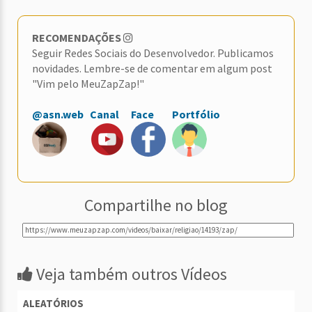
RECOMENDAÇÕES
Seguir Redes Sociais do Desenvolvedor. Publicamos
novidades. Lembre-se de comentar em algum post
"Vim pelo MeuZapZap!"
@asn.web
Canal
Face
Portfólio
Compartilhe no blog
Veja também outros Vídeos
ALEATÓRIOS