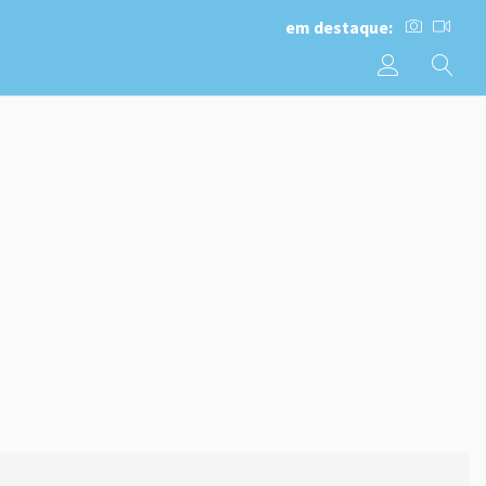
em destaque: