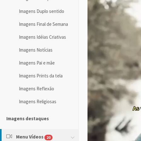
Imagens Duplo sentido
Imagens Final de Semana
Imagens Idéias Criativas
Imagens Notícias
Imagens Pai e mãe
Imagens Prints da tela
Imagens Reflexão
Imagens Religiosas
Imagens destaques
Menu Vídeos
20