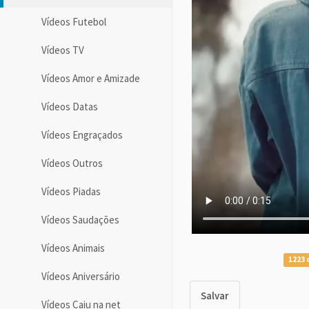
Vídeos Futebol
Vídeos TV
Vídeos Amor e Amizade
Vídeos Datas
Vídeos Engraçados
Vídeos Outros
Vídeos Piadas
Vídeos Saudações
Vídeos Animais
1223 
Vídeos Aniversário
Salvar
Vídeos Caiu na net