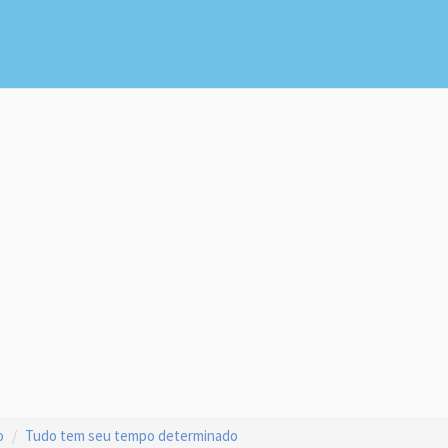
o
Tudo tem seu tempo determinado