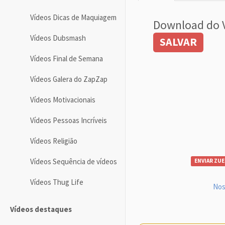
Vídeos Dicas de Maquiagem
Download do 
Vídeos Dubsmash
SALVAR
Vídeos Final de Semana
Vídeos Galera do ZapZap
Vídeos Motivacionais
Vídeos Pessoas Incríveis
Vídeos Religião
Vídeos Sequência de vídeos
ENVIAR ZUE
Vídeos Thug Life
Nos
Vídeos destaques