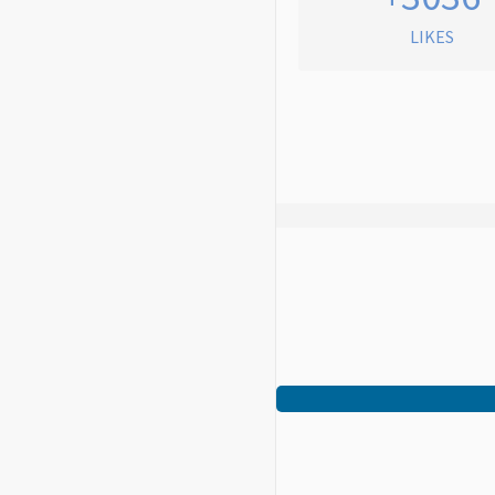
LIKES