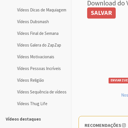
Download do 
Vídeos Dicas de Maquiagem
SALVAR
Vídeos Dubsmash
Vídeos Final de Semana
Vídeos Galera do ZapZap
Vídeos Motivacionais
Vídeos Pessoas Incríveis
Vídeos Religião
ENVIAR ZUE
Vídeos Sequência de vídeos
Nos
Vídeos Thug Life
Vídeos destaques
RECOMENDAÇÕES