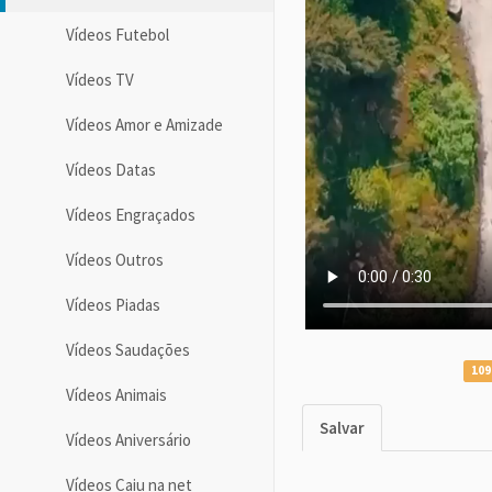
Vídeos Futebol
Vídeos TV
Vídeos Amor e Amizade
Vídeos Datas
Vídeos Engraçados
Vídeos Outros
Vídeos Piadas
Vídeos Saudações
109
Vídeos Animais
Salvar
Vídeos Aniversário
Vídeos Caiu na net