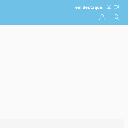
em destaque: