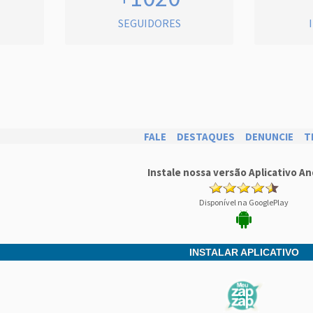
SEGUIDORES
FALE
DESTAQUES
DENUNCIE
T
Instale nossa versão Aplicativo An
Disponível na GooglePlay
INSTALAR APLICATIVO