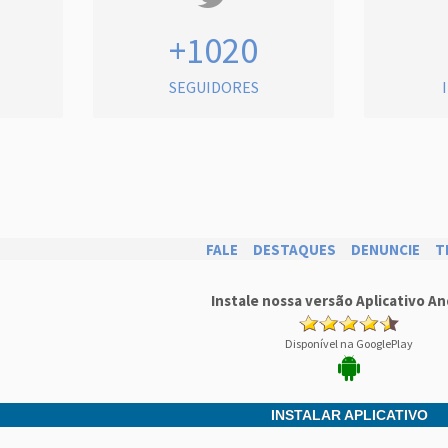
+1020
SEGUIDORES
FALE
DESTAQUES
DENUNCIE
T
Instale nossa versão Aplicativo An
Disponível na GooglePlay
INSTALAR APLICATIVO