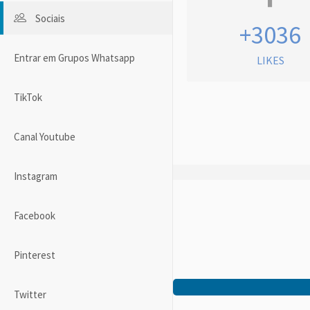
Sociais
+3036
Entrar em Grupos Whatsapp
LIKES
TikTok
Canal Youtube
Instagram
Facebook
Pinterest
Twitter