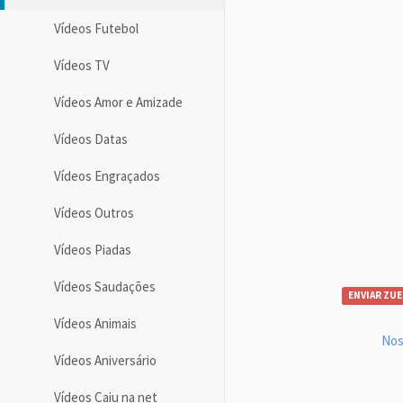
Vídeos Futebol
Vídeos TV
Vídeos Amor e Amizade
Vídeos Datas
Vídeos Engraçados
Vídeos Outros
Vídeos Piadas
Vídeos Saudações
ENVIAR ZUE
Vídeos Animais
Nos
Vídeos Aniversário
Vídeos Caiu na net