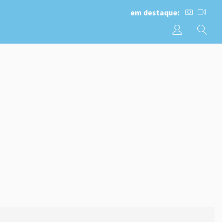
em destaque: