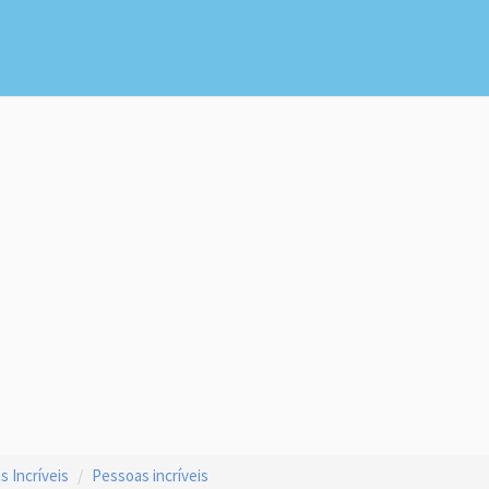
 Incríveis
Pessoas incríveis