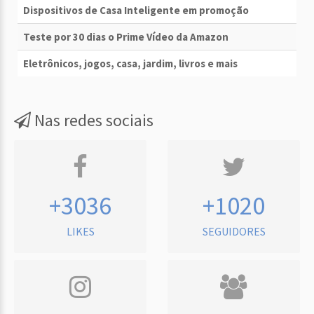
Dispositivos de Casa Inteligente em promoção
Teste por 30 dias o Prime Vídeo da Amazon
Eletrônicos, jogos, casa, jardim, livros e mais
Nas redes sociais
+3036
+1020
LIKES
SEGUIDORES