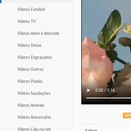
Vídeos Futebol
Vídeos TV
Vídeos Amor e Amizade
Vídeos Datas
Vídeos Engraçados
Vídeos Outros
Vídeos Piadas
Vídeos Saudações
Vídeos Animais
137
Vídeos Aniversário
Vídeos Caiu na net
Salvar