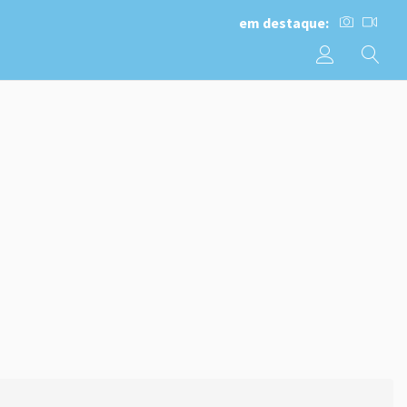
em destaque: