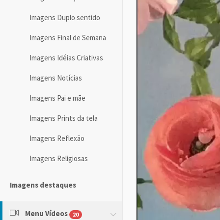
Imagens Duplo sentido
Imagens Final de Semana
Imagens Idéias Criativas
Imagens Notícias
Imagens Pai e mãe
Imagens Prints da tela
Imagens Reflexão
Imagens Religiosas
Imagens destaques
Menu Vídeos
20