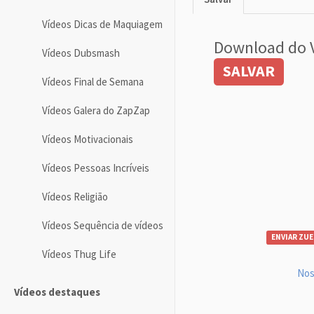
Vídeos Dicas de Maquiagem
Download do 
Vídeos Dubsmash
SALVAR
Vídeos Final de Semana
Vídeos Galera do ZapZap
Vídeos Motivacionais
Vídeos Pessoas Incríveis
Vídeos Religião
Vídeos Sequência de vídeos
ENVIAR ZUE
Vídeos Thug Life
Nos
Vídeos destaques