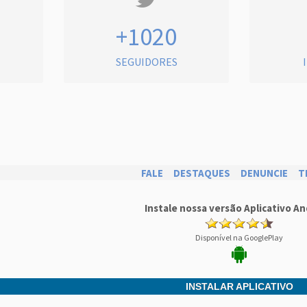
+1020
SEGUIDORES
FALE
DESTAQUES
DENUNCIE
T
Instale nossa versão Aplicativo An
Disponível na GooglePlay
INSTALAR APLICATIVO