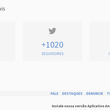
ais
+1020
SEGUIDORES
FALE
DESTAQUES
DENUNCIE
T
Instale nossa versão Aplicativo An