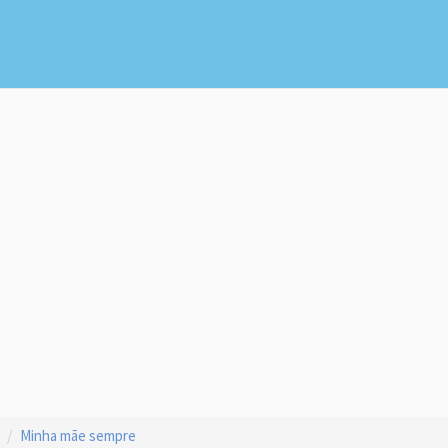
Minha mãe sempre