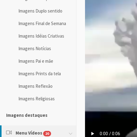
Imagens Duplo sentido
Imagens Final de Semana
Imagens Idéias Criativas
Imagens Notícias
Imagens Pai e mãe
Imagens Prints da tela
Imagens Reflexão
Imagens Religiosas
Imagens destaques
Menu Vídeos
20