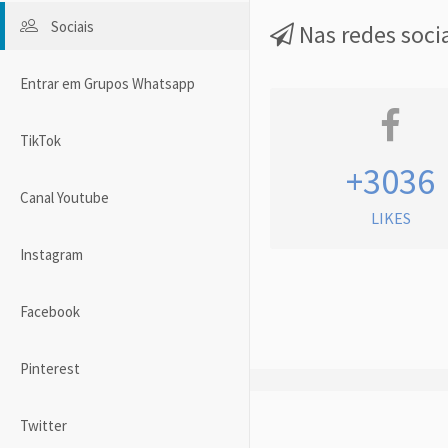
Sociais
Nas redes soci
Entrar em Grupos Whatsapp
TikTok
+3036
Canal Youtube
LIKES
Instagram
Facebook
Pinterest
Twitter