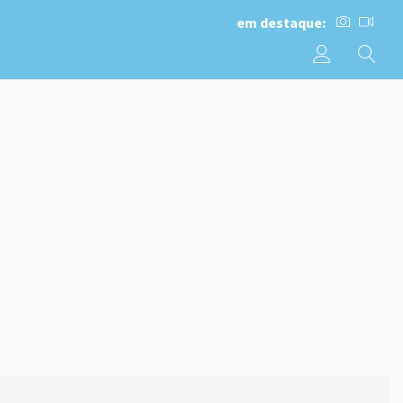
em destaque: