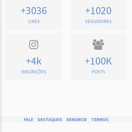
+3036
+1020
LIKES
SEGUIDORES
+4k
+100K
INSCRIÇÕES
POSTS
FALE
DESTAQUES
DENUNCIE
TERMOS