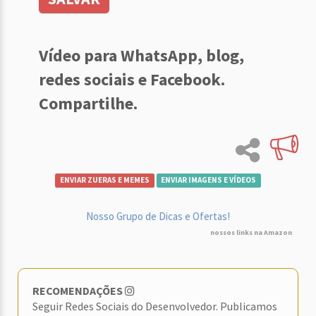
Vídeo para WhatsApp, blog,
redes sociais e Facebook.
Compartilhe.
ENVIAR ZUERAS E MEMES
ENVIAR IMAGENS E VÍDEOS
Nosso Grupo de Dicas e Ofertas!
nossos links na Amazon
RECOMENDAÇÕES
Seguir Redes Sociais do Desenvolvedor. Publicamos