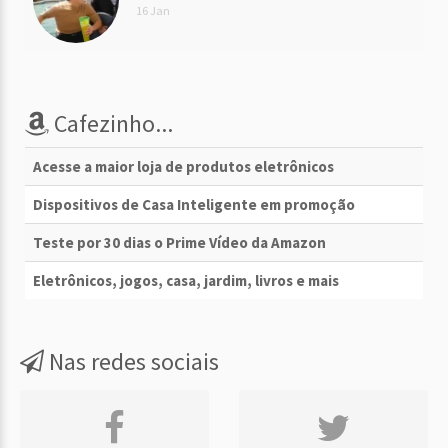
16 Jan
Cafezinho...
Acesse a maior loja de produtos eletrônicos
Dispositivos de Casa Inteligente em promoção
Teste por 30 dias o Prime Vídeo da Amazon
Eletrônicos, jogos, casa, jardim, livros e mais
Nas redes sociais