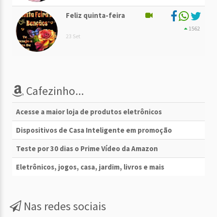
Feliz quinta-feira
1562
23 Set
Cafezinho...
Acesse a maior loja de produtos eletrônicos
Dispositivos de Casa Inteligente em promoção
Teste por 30 dias o Prime Vídeo da Amazon
Eletrônicos, jogos, casa, jardim, livros e mais
Nas redes sociais