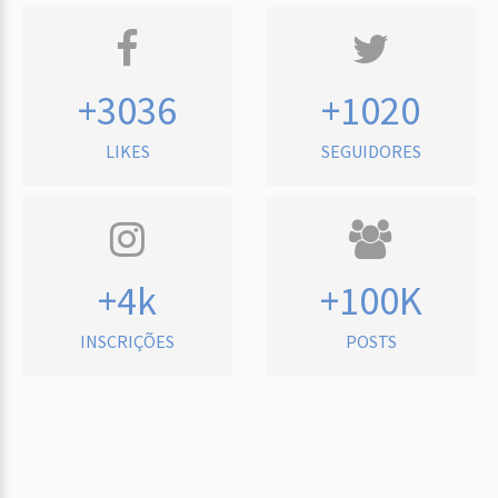
+3036
+1020
LIKES
SEGUIDORES
+4k
+100K
INSCRIÇÕES
POSTS