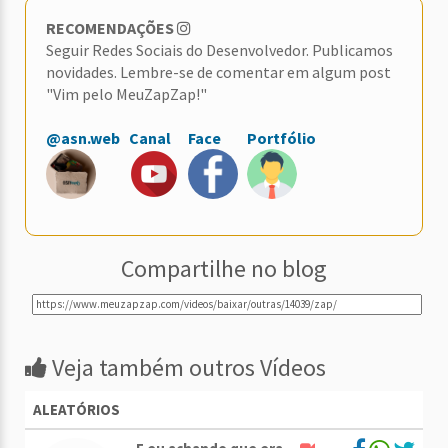
RECOMENDAÇÕES
Seguir Redes Sociais do Desenvolvedor. Publicamos
novidades. Lembre-se de comentar em algum post
"Vim pelo MeuZapZap!"
@asn.web
Canal
Face
Portfólio
Compartilhe no blog
Veja também outros Vídeos
ALEATÓRIOS