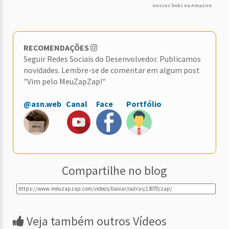
nossos links na Amazon
RECOMENDAÇÕES
Seguir Redes Sociais do Desenvolvedor. Publicamos
novidades. Lembre-se de comentar em algum post
"Vim pelo MeuZapZap!"
@asn.web
Canal
Face
Portfólio
Compartilhe no blog
Veja também outros Vídeos