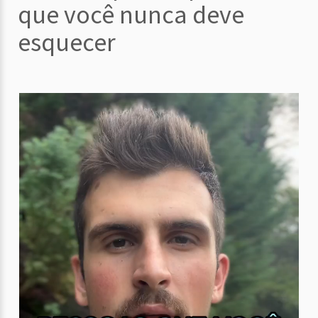
que você nunca deve
esquecer