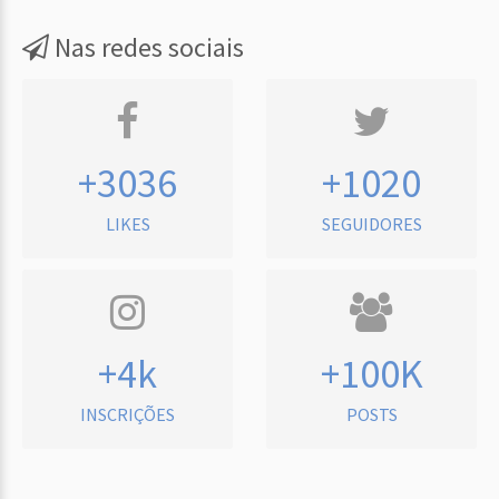
Nas redes sociais
+3036
+1020
LIKES
SEGUIDORES
+4k
+100K
INSCRIÇÕES
POSTS