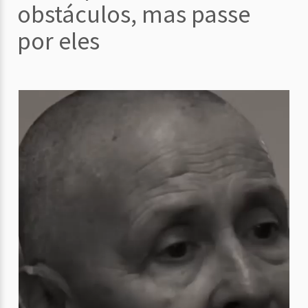
obstáculos, mas passe
por eles