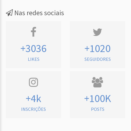
Nas redes sociais
+3036
+1020
LIKES
SEGUIDORES
+4k
+100K
INSCRIÇÕES
POSTS