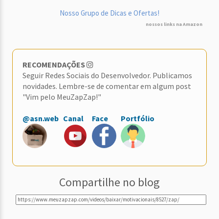
Nosso Grupo de Dicas e Ofertas!
nossos links na Amazon
RECOMENDAÇÕES
Seguir Redes Sociais do Desenvolvedor. Publicamos
novidades. Lembre-se de comentar em algum post
"Vim pelo MeuZapZap!"
@asn.web
Canal
Face
Portfólio
Compartilhe no blog