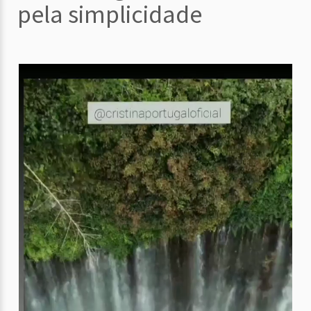
pela simplicidade