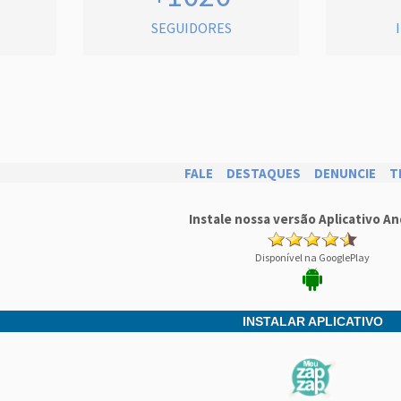
SEGUIDORES
FALE
DESTAQUES
DENUNCIE
T
Instale nossa versão Aplicativo An
Disponível na GooglePlay
INSTALAR APLICATIVO