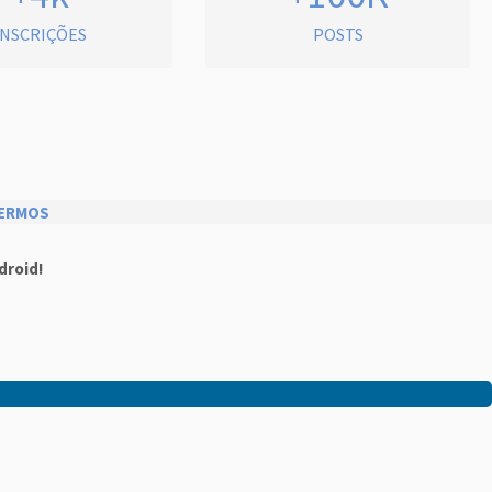
INSCRIÇÕES
POSTS
ERMOS
droid!