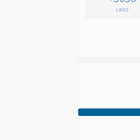
LIKES