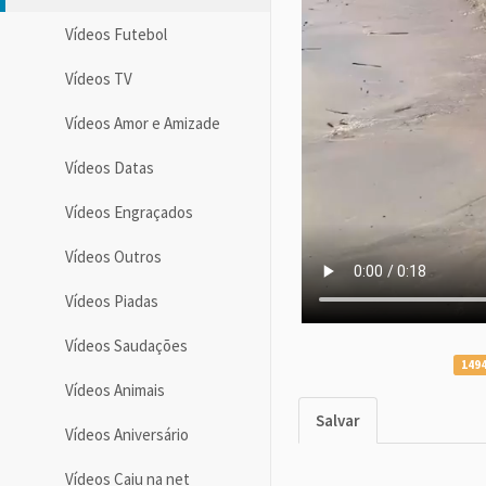
Vídeos Futebol
Vídeos TV
Vídeos Amor e Amizade
Vídeos Datas
Vídeos Engraçados
Vídeos Outros
Vídeos Piadas
Vídeos Saudações
1494
Vídeos Animais
Salvar
Vídeos Aniversário
Vídeos Caiu na net