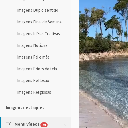
Imagens Duplo sentido
Imagens Final de Semana
Imagens Idéias Criativas
Imagens Notícias
Imagens Pai e mãe
Imagens Prints da tela
Imagens Reflexão
Imagens Religiosas
Imagens destaques
Menu Vídeos
20