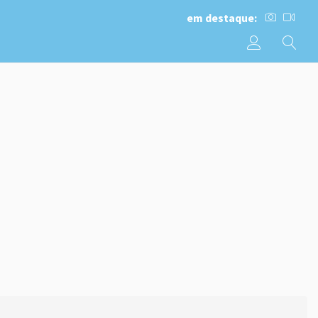
em destaque: