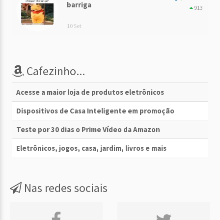
barriga
913
10 Set
Cafezinho...
Acesse a maior loja de produtos eletrônicos
Dispositivos de Casa Inteligente em promoção
Teste por 30 dias o Prime Vídeo da Amazon
Eletrônicos, jogos, casa, jardim, livros e mais
Nas redes sociais