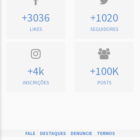
+3036
+1020
LIKES
SEGUIDORES
+4k
+100K
INSCRIÇÕES
POSTS
FALE
DESTAQUES
DENUNCIE
TERMOS