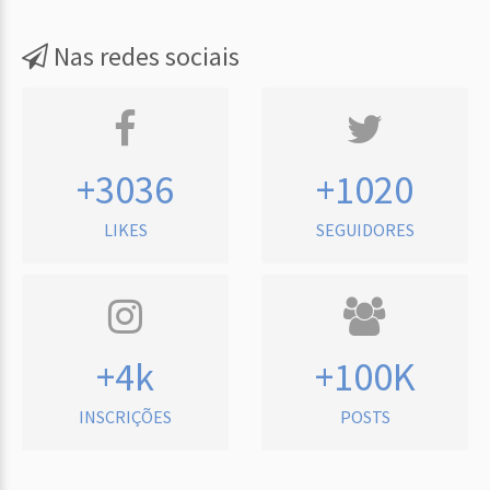
Nas redes sociais
+3036
+1020
LIKES
SEGUIDORES
+4k
+100K
INSCRIÇÕES
POSTS