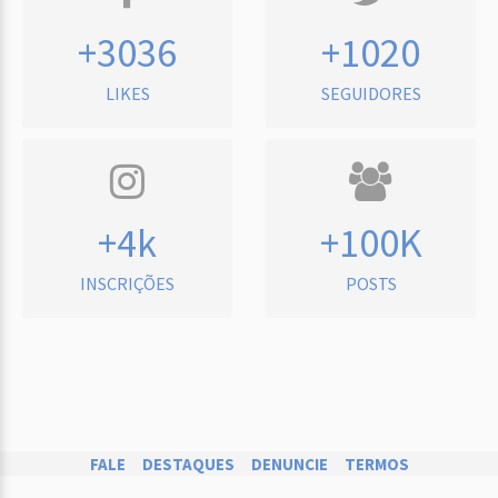
+3036
+1020
LIKES
SEGUIDORES
+4k
+100K
INSCRIÇÕES
POSTS
FALE
DESTAQUES
DENUNCIE
TERMOS