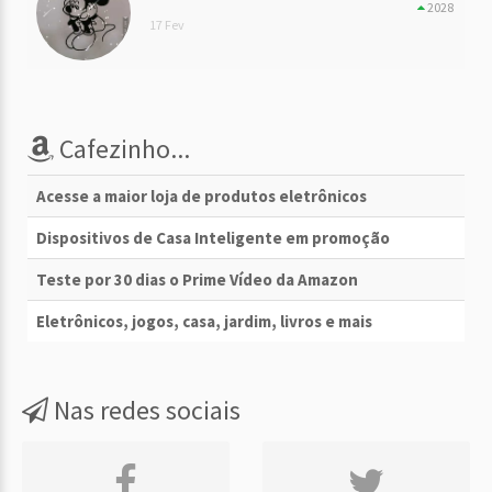
2028
17 Fev
Cafezinho...
Acesse a maior loja de produtos eletrônicos
Dispositivos de Casa Inteligente em promoção
Teste por 30 dias o Prime Vídeo da Amazon
Eletrônicos, jogos, casa, jardim, livros e mais
Nas redes sociais