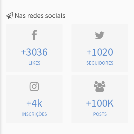
Nas redes sociais
+3036
+1020
LIKES
SEGUIDORES
+4k
+100K
INSCRIÇÕES
POSTS