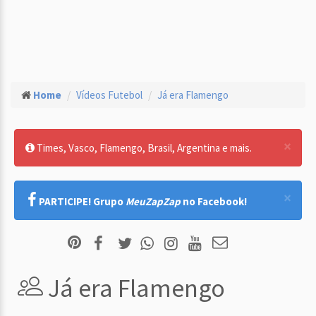
Home
Vídeos Futebol
Já era Flamengo
×
Times, Vasco, Flamengo, Brasil, Argentina e mais.
×
PARTICIPE! Grupo
MeuZapZap
no Facebook!
Já era Flamengo