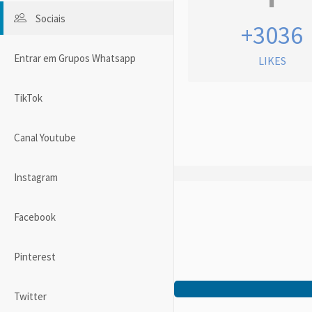
Sociais
+3036
Entrar em Grupos Whatsapp
LIKES
TikTok
Canal Youtube
Instagram
Facebook
Pinterest
Twitter