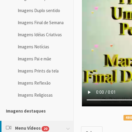
Imagens Duplo sentido
Imagens Final de Semana
Imagens Idéias Criativas
Imagens Notícias
Imagens Pai e mãe
Imagens Prints da tela
Imagens Reflexão
Imagens Religiosas
Imagens destaques
4801
Menu Vídeos
20