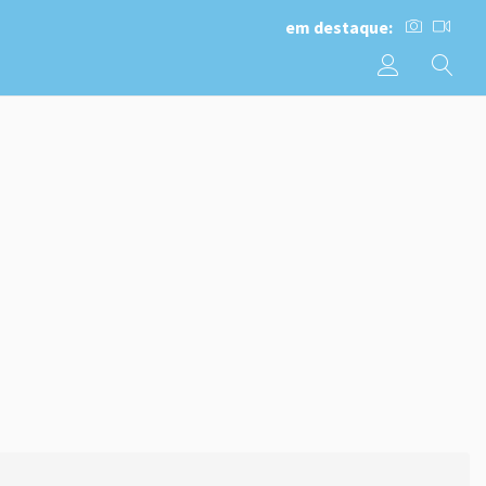
em destaque: