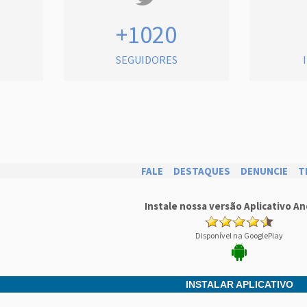
+1020
SEGUIDORES
FALE
DESTAQUES
DENUNCIE
T
Instale nossa versão Aplicativo An
Disponível na GooglePlay
INSTALAR APLICATIVO