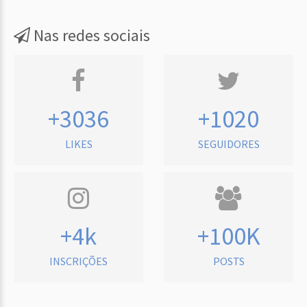
Nas redes sociais
+3036
+1020
LIKES
SEGUIDORES
+4k
+100K
INSCRIÇÕES
POSTS