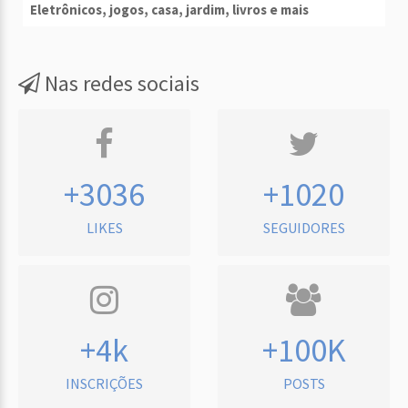
Eletrônicos, jogos, casa, jardim, livros e mais
Nas redes sociais
+3036
+1020
LIKES
SEGUIDORES
+4k
+100K
INSCRIÇÕES
POSTS