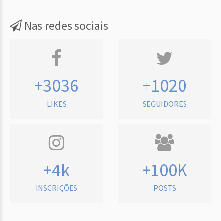
Nas redes sociais
+3036
+1020
LIKES
SEGUIDORES
+4k
+100K
INSCRIÇÕES
POSTS