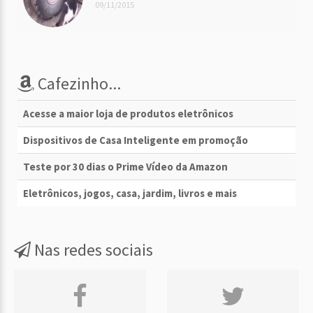
09/11/2015
Cafezinho...
Acesse a maior loja de produtos eletrônicos
Dispositivos de Casa Inteligente em promoção
Teste por 30 dias o Prime Vídeo da Amazon
Eletrônicos, jogos, casa, jardim, livros e mais
Nas redes sociais