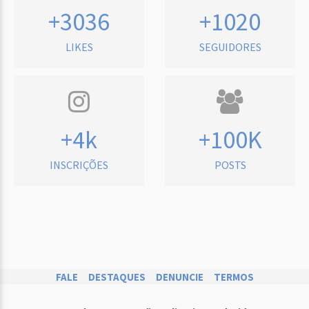
+3036
+1020
LIKES
SEGUIDORES
+4k
+100K
INSCRIÇÕES
POSTS
FALE
DESTAQUES
DENUNCIE
TERMOS